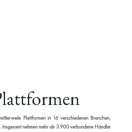
lattformen
mittlerweile Plattformen in 16 verschiedenen Branchen,
n. Insgesamt nehmen mehr als 3.900 verbundene Händler