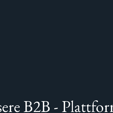
ere B2B - Plattfo