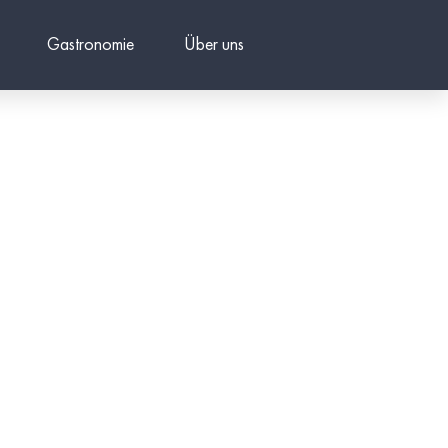
Gastronomie
Über uns