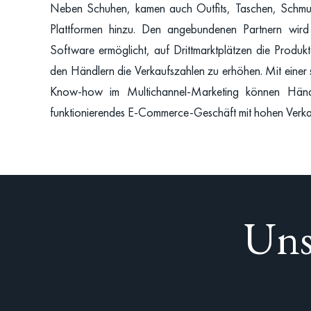
Neben Schuhen, kamen auch Outfits, Taschen, Schmuc
Plattformen hinzu. Den angebundenen Partnern wird 
Software ermöglicht, auf Drittmarktplätzen die Produkt
den Händlern die Verkaufszahlen zu erhöhen. Mit einer 
Know-how im Multichannel-Marketing können Hän
funktionierendes E-Commerce-Geschäft mit hohen Verka
Uns