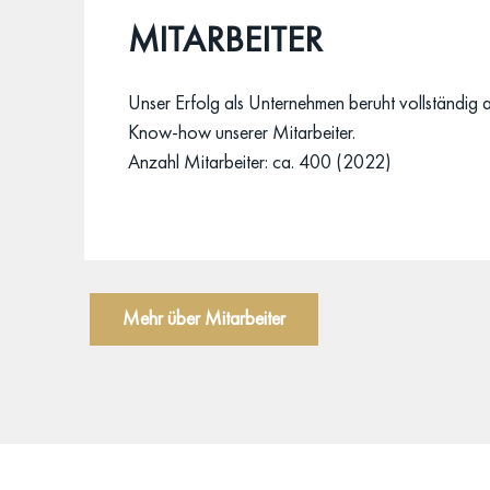
MITARBEITER
Unser Erfolg als Unternehmen beruht vollständi
Know-how unserer Mitarbeiter.
Anzahl Mitarbeiter: ca. 400 (2022)
Mehr über Mitarbeiter