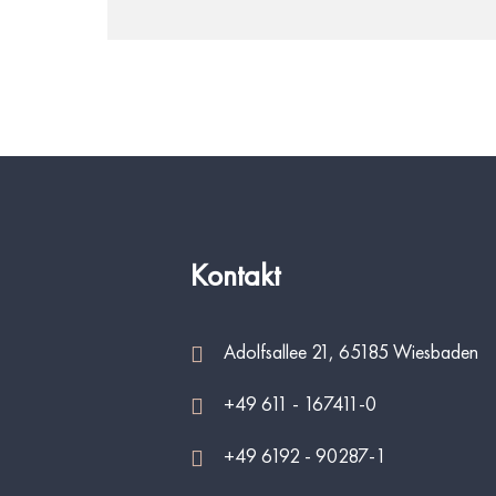
Kontakt
Adolfsallee 21, 65185 Wiesbaden
+49 611 - 167411-0
+49 6192 - 90287-1