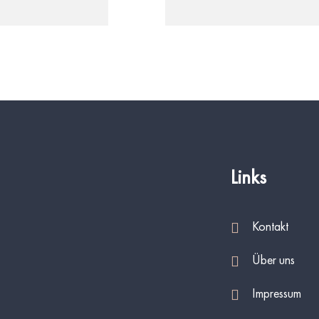
Links
Kontakt
Über uns
Impressum