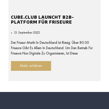
CUBE.CLUB LAUNCHT B2B-
PLATFORM FÜR FRISEURE
13. September 2022
Der Friseur-Markt In Deutschland Ist Riesig: Über 80.00
Friseure Gibt Es Allein In Deutschland. Um Den Betrieb Für
Friseure Nun Digitale Zu Organisieren, Ist Diese
Mehr erfahren