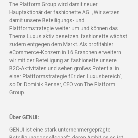
The Platform Group wird damit neuer
Hauptaktionär der fashionette AG. „Wir setzen
damit unsere Beteiligungs- und
Plattformstrategie weiter um und können das
Thema Luxus aktiv besetzen. fashionette wächst
zudem entgegen dem Markt. Als profitabler
eCommerce-Konzern in 16 Branchen erweitern
wir mit der Beteiligung an fashionette unsere
B2C-Aktivitäten und sehen großes Potential in
einer Plattformstrategie für den Luxusbereich“,
so Dr. Dominik Benner, CEO von The Platform
Group.
Über GENUI:
GENUI ist eine stark unternehmergeprägte
Beteiligungsgesellschaft, deren Ambition es ist,