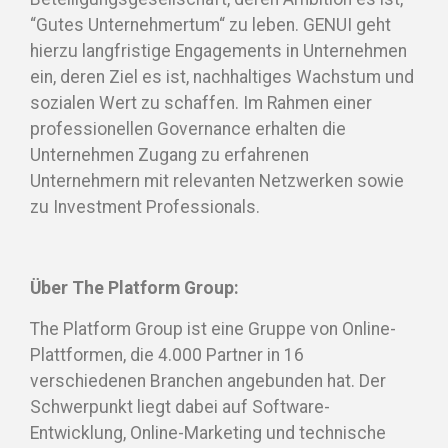
“Gutes Unternehmertum“ zu leben. GENUI geht
hierzu langfristige Engagements in Unternehmen
ein, deren Ziel es ist, nachhaltiges Wachstum und
sozialen Wert zu schaffen. Im Rahmen einer
professionellen Governance erhalten die
Unternehmen Zugang zu erfahrenen
Unternehmern mit relevanten Netzwerken sowie
zu Investment Professionals.
Über The Platform Group:
The Platform Group ist eine Gruppe von Online-
Plattformen, die 4.000 Partner in 16
verschiedenen Branchen angebunden hat. Der
Schwerpunkt liegt dabei auf Software-
Entwicklung, Online-Marketing und technische