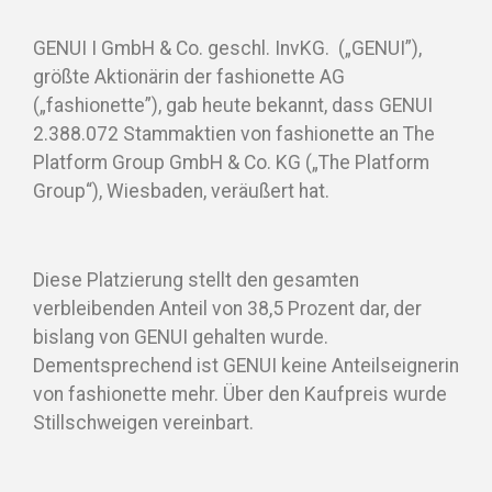
GENUI I GmbH & Co. geschl. InvKG. („GENUI”),
größte Aktionärin der fashionette AG
(„fashionette”), gab heute bekannt, dass GENUI
2.388.072 Stammaktien von fashionette an The
Platform Group GmbH & Co. KG („The Platform
Group“), Wiesbaden, veräußert hat.
Diese Platzierung stellt den gesamten
verbleibenden Anteil von 38,5 Prozent dar, der
bislang von GENUI gehalten wurde.
Dementsprechend ist GENUI keine Anteilseignerin
von fashionette mehr. Über den Kaufpreis wurde
Stillschweigen vereinbart.