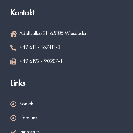
Kontakt
Adolfsallee 21, 65185 Wiesbaden
+49 611 - 167411-0
+49 6192 - 90287-1
Links
Kontakt
Über uns
Impressum