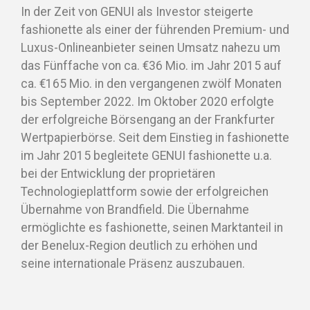
In der Zeit von GENUI als Investor steigerte
fashionette als einer der führenden Premium- und
Luxus-Onlineanbieter seinen Umsatz nahezu um
das Fünffache von ca. €36 Mio. im Jahr 2015 auf
ca. €165 Mio. in den vergangenen zwölf Monaten
bis September 2022. Im Oktober 2020 erfolgte
der erfolgreiche Börsengang an der Frankfurter
Wertpapierbörse. Seit dem Einstieg in fashionette
im Jahr 2015 begleitete GENUI fashionette u.a.
bei der Entwicklung der proprietären
Technologieplattform sowie der erfolgreichen
Übernahme von Brandfield. Die Übernahme
ermöglichte es fashionette, seinen Marktanteil in
der Benelux-Region deutlich zu erhöhen und
seine internationale Präsenz auszubauen.