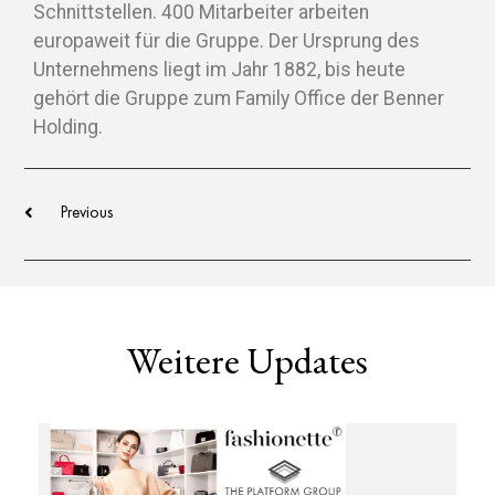
Schnittstellen. 400 Mitarbeiter arbeiten
europaweit für die Gruppe. Der Ursprung des
Unternehmens liegt im Jahr 1882, bis heute
gehört die Gruppe zum Family Office der Benner
Holding.
Previous
Weitere Updates