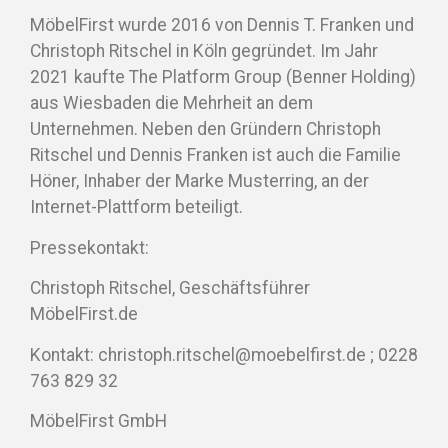
MöbelFirst wurde 2016 von Dennis T. Franken und
Christoph Ritschel in Köln gegründet. Im Jahr
2021 kaufte The Platform Group (Benner Holding)
aus Wiesbaden die Mehrheit an dem
Unternehmen. Neben den Gründern Christoph
Ritschel und Dennis Franken ist auch die Familie
Höner, Inhaber der Marke Musterring, an der
Internet-Plattform beteiligt.
Pressekontakt:
Christoph Ritschel, Geschäftsführer
MöbelFirst.de
Kontakt: christoph.ritschel@moebelfirst.de ; 0228
763 829 32
MöbelFirst GmbH