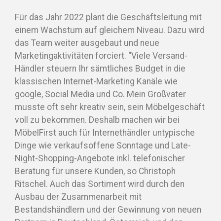
Für das Jahr 2022 plant die Geschäftsleitung mit
einem Wachstum auf gleichem Niveau. Dazu wird
das Team weiter ausgebaut und neue
Marketingaktivitäten forciert. “Viele Versand-
Händler steuern Ihr sämtliches Budget in die
klassischen Internet-Marketing Kanäle wie
google, Social Media und Co. Mein Großvater
musste oft sehr kreativ sein, sein Möbelgeschäft
voll zu bekommen. Deshalb machen wir bei
MöbelFirst auch für Internethändler untypische
Dinge wie verkaufsoffene Sonntage und Late-
Night-Shopping-Angebote inkl. telefonischer
Beratung für unsere Kunden, so Christoph
Ritschel. Auch das Sortiment wird durch den
Ausbau der Zusammenarbeit mit
Bestandshändlern und der Gewinnung von neuen