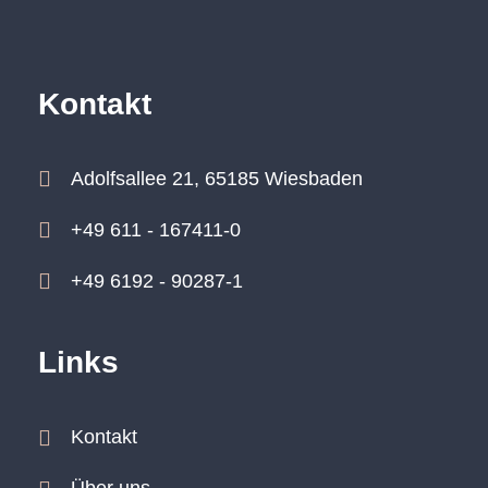
Kontakt
Adolfsallee 21, 65185 Wiesbaden
+49 611 - 167411-0
+49 6192 - 90287-1
Links
Kontakt