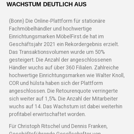
WACHSTUM DEUTLICH AUS
(Bonn) Die Online-Plattform für stationäre
Fachmöbelhändler und hochwertige
Einrichtungsmarken MöbelFirst.de hat im
Geschäftsjahr 2021 ein Rekordergebnis erzielt.
Das Transaktionsvolumen wurde um 50%
gesteigert. Die Anzahl der angeschlossenen
Händler wuchs auf über 360 Filialen. Zahlreiche
hochwertige Einrichtungsmarken wie Walter Knoll,
COR und hülsta haben sich der Plattform
angeschlossen. Die Retourenquote verringerte
sich weiter auf 1,5%. Die Anzahl der Mitarbeiter
wuchs auf 14. Das Wachstum ist dabei weiterhin
profitabel erwirtschaftet worden.
Für Christoph Ritschel und Dennis Franken,