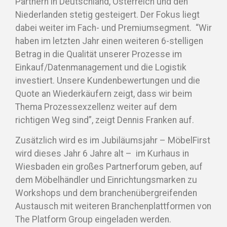
Partnern in Deutschland, Österreich und den
Niederlanden stetig gesteigert. Der Fokus liegt
dabei weiter im Fach- und Premiumsegment. “Wir
haben im letzten Jahr einen weiteren 6-stelligen
Betrag in die Qualität unserer Prozesse im
Einkauf/Datenmanagement und die Logistik
investiert. Unsere Kundenbewertungen und die
Quote an Wiederkäufern zeigt, dass wir beim
Thema Prozessexzellenz weiter auf dem
richtigen Weg sind”, zeigt Dennis Franken auf.
Zusätzlich wird es im Jubiläumsjahr – MöbelFirst
wird dieses Jahr 6 Jahre alt – im Kurhaus in
Wiesbaden ein großes Partnerforum geben, auf
dem Möbelhändler und Einrichtungsmarken zu
Workshops und dem branchenübergreifenden
Austausch mit weiteren Branchenplattformen von
The Platform Group eingeladen werden.