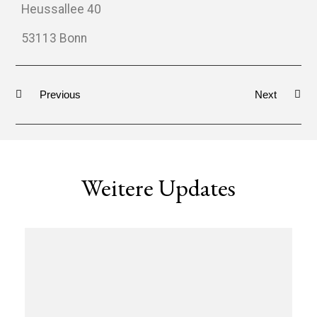
Heussallee 40
53113 Bonn
Previous
Next
Weitere Updates