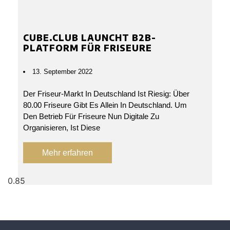
CUBE.CLUB LAUNCHT B2B-
PLATFORM FÜR FRISEURE
13. September 2022
Der Friseur-Markt In Deutschland Ist Riesig: Über
80.00 Friseure Gibt Es Allein In Deutschland. Um
Den Betrieb Für Friseure Nun Digitale Zu
Organisieren, Ist Diese
Mehr erfahren