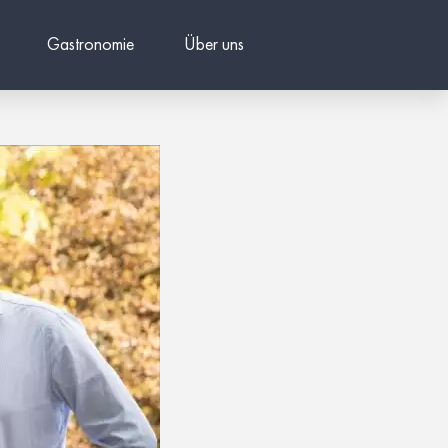
Gastronomie
Über uns