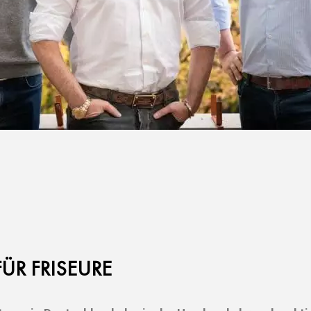
FÜR FRISEURE