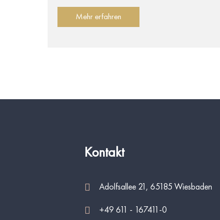
Mehr erfahren
Kontakt
Adolfsallee 21, 65185 Wiesbaden
+49 611 - 167411-0