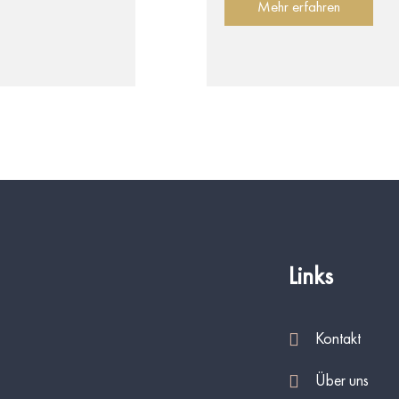
Mehr erfahren
Links
Kontakt
Über uns