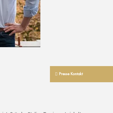
Presse Kontakt