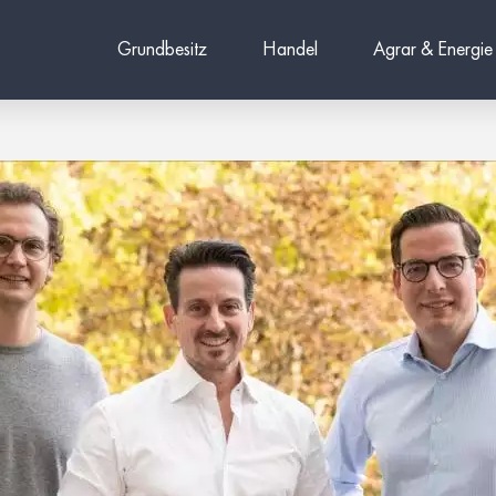
Grundbesitz
Handel
Agrar & Energie