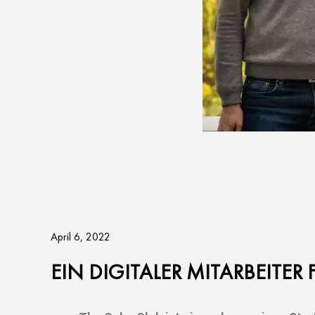
April 6, 2022
EIN DIGITALER MITARBEITER 