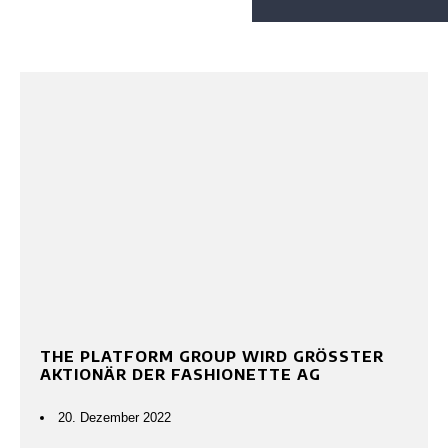
THE PLATFORM GROUP WIRD GRÖSSTER A
KTIONÄR DER FASHIONETTE AG
20. Dezember 2022