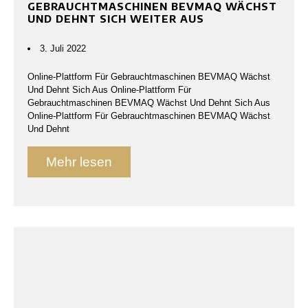
GEBRAUCHTMASCHINEN BEVMAQ WÄCHST
UND DEHNT SICH WEITER AUS
3. Juli 2022
Online-Plattform Für Gebrauchtmaschinen BEVMAQ Wächst
Und Dehnt Sich Aus Online-Plattform Für
Gebrauchtmaschinen BEVMAQ Wächst Und Dehnt Sich Aus
Online-Plattform Für Gebrauchtmaschinen BEVMAQ Wächst
Und Dehnt
Mehr lesen