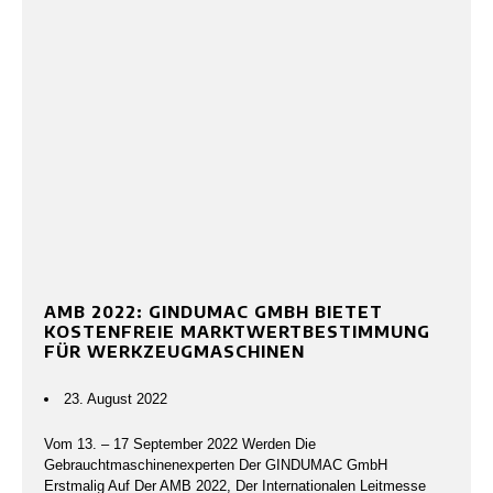
AMB 2022: GINDUMAC GMBH BIETET
KOSTENFREIE MARKTWERTBESTIMMUNG
FÜR WERKZEUGMASCHINEN
23. August 2022
Vom 13. – 17 September 2022 Werden Die
Gebrauchtmaschinenexperten Der GINDUMAC GmbH
Erstmalig Auf Der AMB 2022, Der Internationalen Leitmesse