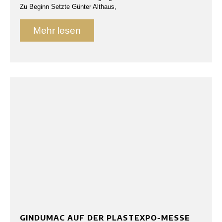
Zu Beginn Setzte Günter Althaus,
Mehr lesen
GINDUMAC AUF DER PLASTEXPO-MESSE