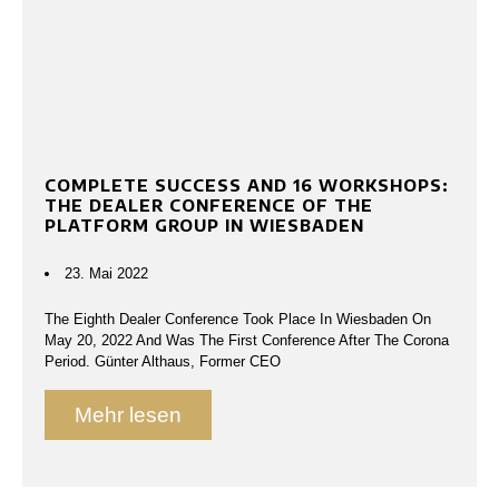
COMPLETE SUCCESS AND 16 WORKSHOPS:
THE DEALER CONFERENCE OF THE
PLATFORM GROUP IN WIESBADEN
23. Mai 2022
The Eighth Dealer Conference Took Place In Wiesbaden On
May 20, 2022 And Was The First Conference After The Corona
Period. Günter Althaus, Former CEO
Mehr lesen