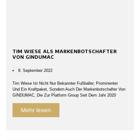
TIM WIESE ALS MARKENBOTSCHAFTER
VON GINDUMAC
9. September 2022
Tim Wiese Ist Nicht Nur Bekannter Fußballer, Prominenter
Und Ein Kraftpaket, Sondern Auch Der Markenbotschafter Von
GINDUMAC, Die Zur Platform Group Seit Dem Jahr 2020
Mehr lesen