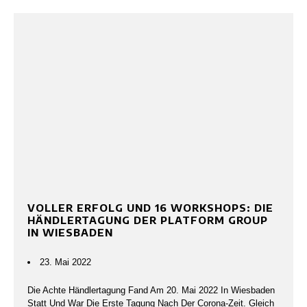
VOLLER ERFOLG UND 16 WORKSHOPS: DIE
HÄNDLERTAGUNG DER PLATFORM GROUP
IN WIESBADEN
23. Mai 2022
Die Achte Händlertagung Fand Am 20. Mai 2022 In Wiesbaden
Statt Und War Die Erste Tagung Nach Der Corona-Zeit. Gleich