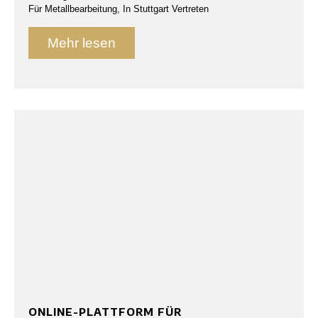
Für Metallbearbeitung, In Stuttgart Vertreten
Mehr lesen
ONLINE-PLATTFORM FÜR