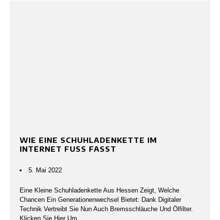
WIE EINE SCHUHLADENKETTE IM
INTERNET FUSS FASST
5. Mai 2022
Eine Kleine Schuhladenkette Aus Hessen Zeigt, Welche
Chancen Ein Generationenwechsel Bietet: Dank Digitaler
Technik Vertreibt Sie Nun Auch Bremsschläuche Und Ölfilter.
Klicken Sie Hier Um