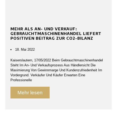
MEHR ALS AN- UND VERKAUF:
GEBRAUCHTMASCHINENHANDEL LIEFERT
POSITIVEN BEITRAG ZUR CO2-BILANZ
18. Mai 2022
Kaiserslautern, 17/05/2022 Beim Gebrauchtmaschinenhandel
Steht Im An- Und Verkaufsprozess Aus Händlersicht Die
Maximierung Von Gewinnmarge Und Kundenzufriedenheit Im
Vordergrund. Verkäufer Und Käufer Erwarten Eine
Professionelle
Mehr lesen