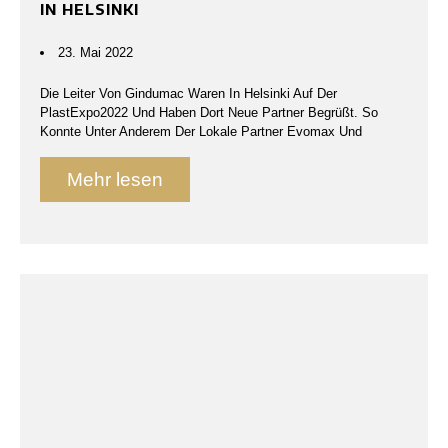
IN HELSINKI
23. Mai 2022
Die Leiter Von Gindumac Waren In Helsinki Auf Der
PlastExpo2022 Und Haben Dort Neue Partner Begrüßt. So
Konnte Unter Anderem Der Lokale Partner Evomax Und
Mehr lesen