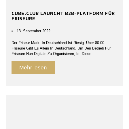
CUBE.CLUB LAUNCHT B2B-PLATFORM FÜR
FRISEURE
13. September 2022
Der Friseur-Markt In Deutschland Ist Riesig: Über 80.00
Friseure Gibt Es Allein In Deutschland. Um Den Betrieb Für
Friseure Nun Digitale Zu Organisieren, Ist Diese
Mehr lesen