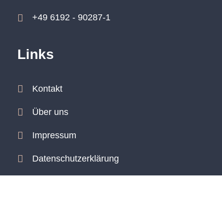
+49 6192 - 90287-1
Links
Kontakt
Über uns
Impressum
Datenschutzerklärung