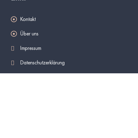
Kontakt
Über uns
Impressum
Datenschutzerklärung